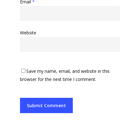
Email
*
Website
Save my name, email, and website in this
browser for the next time I comment.