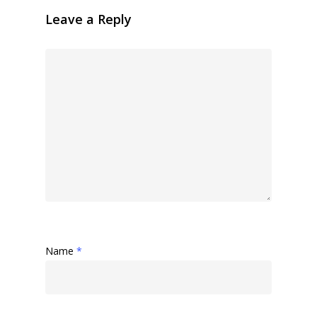
Leave a Reply
Name
*