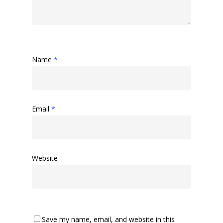
Name
*
Email
*
Website
Save my name, email, and website in this