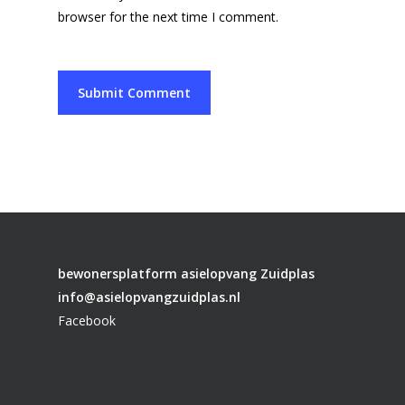
browser for the next time I comment.
bewonersplatform asielopvang Zuidplas
info@asielopvangzuidplas.nl
Facebook