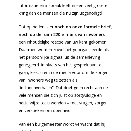
informatie en inspraak leeft in een veel grotere
kring dan de mensen die nu zijn uitgenodigd.
Tot op heden is er
noch op onze formele brief,
noch op de ruim 220 e-mails van inwoners
een inhoudelijke reactie van uw kant gekomen.
Daarmee worden zowel het georganiseerde als
het persoonlijke signaal uit de samenleving
genegeerd. In plaats van het gesprek aan te
gaan, kiest u er in de media voor om de zorgen
van inwoners weg te zetten als
“indianenverhalen”. Dat doet geen recht aan de
vele mensen die zich juist op zorgvuldige en
nette wijze tot u wenden – met vragen, zorgen
en verzoeken om openheid.
Van een burgemeester wordt verwacht dat hij