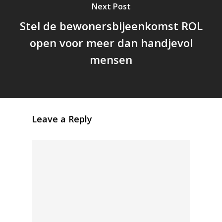
Next Post
Stel de bewonersbijeenkomst ROL
open voor meer dan handjevol
mensen
Leave a Reply