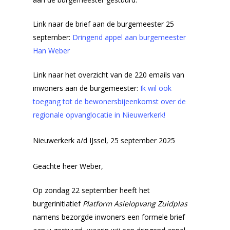
Link naar de brief aan de burgemeester 25
september:
Dringend appel aan burgemeester
Han Weber
Link naar het overzicht van de 220 emails van
inwoners aan de burgemeester:
Ik wil ook
toegang tot de bewonersbijeenkomst over de
regionale opvanglocatie in Nieuwerkerk!
Nieuwerkerk a/d IJssel, 25 september 2025
Geachte heer Weber,
Op zondag 22 september heeft het
burgerinitiatief
Platform Asielopvang Zuidplas
namens bezorgde inwoners een formele brief