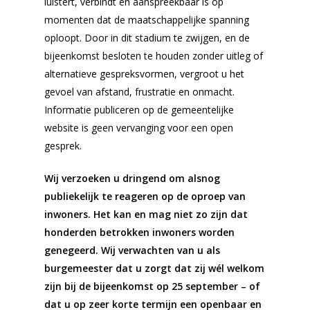
luistert, verbindt en aanspreekbaar is op
momenten dat de maatschappelijke spanning
oploopt. Door in dit stadium te zwijgen, en de
bijeenkomst besloten te houden zonder uitleg of
alternatieve gespreksvormen, vergroot u het
gevoel van afstand, frustratie en onmacht.
Informatie publiceren op de gemeentelijke
website is geen vervanging voor een open
gesprek.
Wij verzoeken u dringend om alsnog
publiekelijk te reageren op de oproep van
inwoners. Het kan en mag niet zo zijn dat
honderden betrokken inwoners worden
genegeerd. Wij verwachten van u als
burgemeester dat u zorgt dat zij wél welkom
zijn bij de bijeenkomst op 25 september – of
dat u op zeer korte termijn een openbaar en