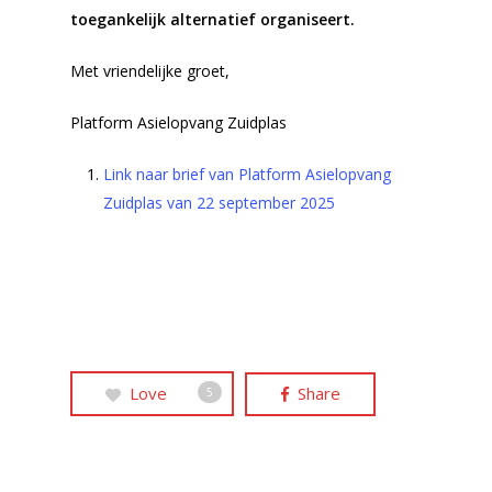
toegankelijk alternatief organiseert.
Met vriendelijke groet,
Platform Asielopvang Zuidplas
Link naar brief van Platform Asielopvang
Zuidplas van 22 september 2025
Love
Share
5